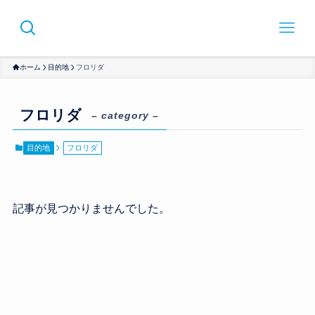
ホーム
目的地
フロリダ
フロリダ
– category –
目的地
フロリダ
記事が見つかりませんでした。